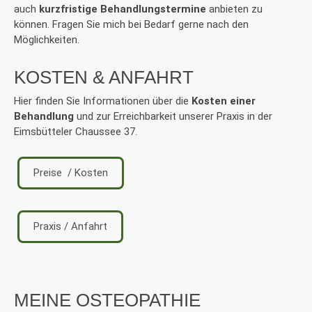
auch
kurzfristige Behandlungstermine
anbieten zu
können. Fragen Sie mich bei Bedarf gerne nach den
Möglichkeiten.
KOSTEN & ANFAHRT
Hier finden Sie Informationen über die
Kosten einer
Behandlung
und zur Erreichbarkeit unserer Praxis in der
Eimsbütteler Chaussee 37.
Preise / Kosten
Praxis / Anfahrt
MEINE OSTEOPATHIE