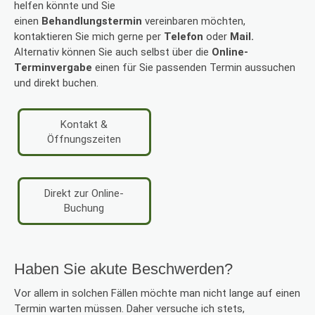
helfen könnte und Sie
einen
Behandlungstermin
vereinbaren möchten,
kontaktieren Sie mich gerne per
Telefon
oder
Mail.
Alternativ können Sie auch selbst über die
Online-
Terminvergabe
einen für Sie passenden Termin aussuchen
und direkt buchen.
Kontakt &
Öffnungszeiten
Direkt zur Online-
Buchung
Haben Sie akute Beschwerden?
Vor allem in solchen Fällen möchte man nicht lange auf einen
Termin warten müssen. Daher versuche ich stets,