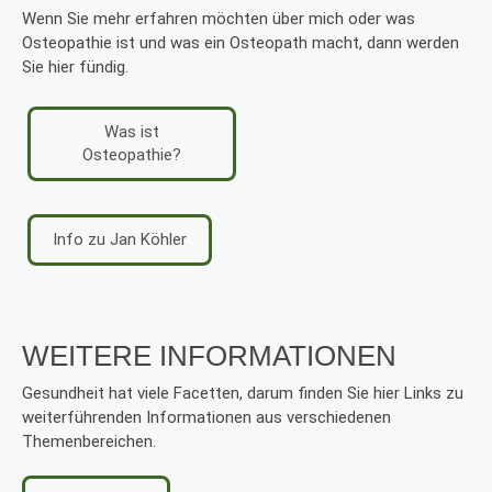
Wenn Sie mehr erfahren möchten über mich oder was
Osteopathie ist und was ein Osteopath macht, dann werden
Sie hier fündig.
Was ist
Osteopathie?
Info zu Jan Köhler
WEITERE INFORMATIONEN
Gesundheit hat viele Facetten, darum finden Sie hier Links zu
weiterführenden Informationen aus verschiedenen
Themenbereichen.