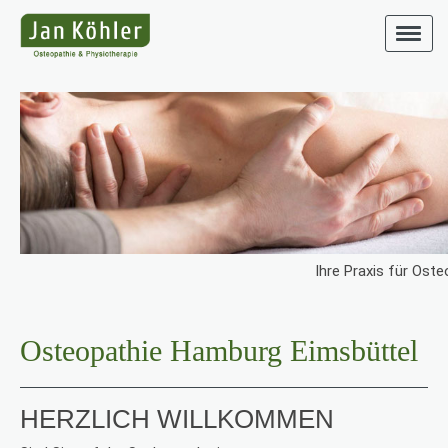
Ihre Praxis für Ost
Osteopathie Hamburg Eimsbüttel
HERZLICH WILLKOMMEN