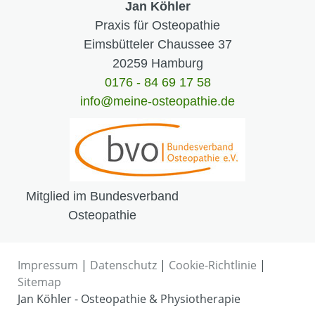
Jan Köhler
Praxis für Osteopathie
Eimsbütteler Chaussee 37
20259 Hamburg
0176 - 84 69 17 58
info@meine-osteopathie.de
Mitglied im Bundesverband
Osteopathie
Impressum
|
Datenschutz
|
Cookie-Richtlinie
|
Sitemap
Jan Köhler - Osteopathie & Physiotherapie