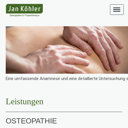
Eine umfassende Anamnese und eine detaillierte Untersuchung si
Leistungen
OSTEOPATHIE