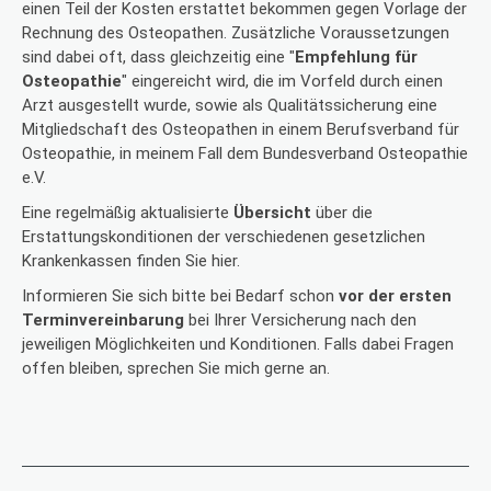
einen Teil der Kosten erstattet bekommen gegen Vorlage der
Rechnung des Osteopathen. Zusätzliche Voraussetzungen
sind dabei oft, dass gleichzeitig eine "
Empfehlung für
Osteopathie
" eingereicht wird, die im Vorfeld durch einen
Arzt ausgestellt wurde, sowie als Qualitätssicherung eine
Mitgliedschaft des Osteopathen in einem Berufsverband für
Osteopathie, in meinem Fall dem
Bundesverband Osteopathie
e.V.
Eine regelmäßig aktualisierte
Übersicht
über die
Erstattungskonditionen der verschiedenen gesetzlichen
Krankenkassen finden Sie
hier
.
Informieren Sie sich bitte bei Bedarf schon
vor der ersten
Terminvereinbarung
bei Ihrer Versicherung nach den
jeweiligen Möglichkeiten und Konditionen. Falls dabei Fragen
offen bleiben, sprechen Sie mich gerne an.