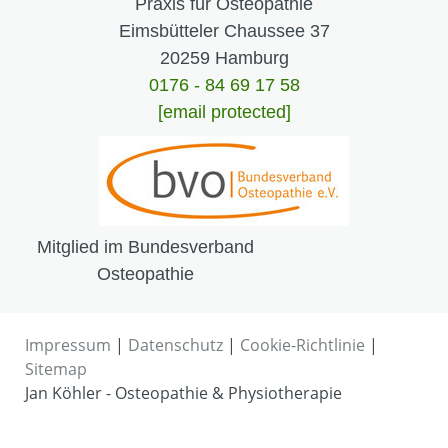
Praxis für Osteopathie
Eimsbütteler Chaussee 37
20259 Hamburg
0176 - 84 69 17 58
[email protected]
Mitglied im Bundesverband
Osteopathie
Impressum
|
Datenschutz
|
Cookie-Richtlinie
|
Sitemap
Jan Köhler - Osteopathie & Physiotherapie