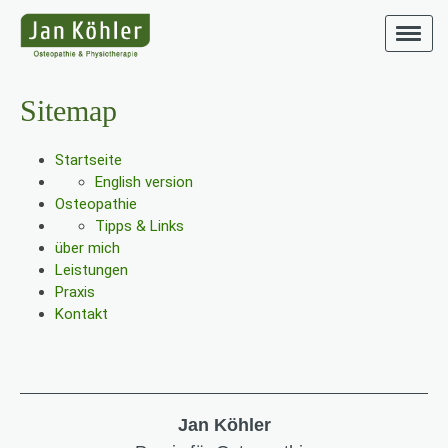
Sitemap
Startseite
English version
Osteopathie
Tipps & Links
über mich
Leistungen
Praxis
Kontakt
Jan Köhler