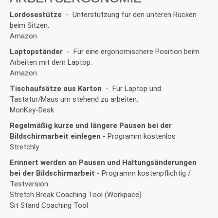
Lordosestütze
- Unterstützung für den unteren Rücken
beim Sitzen.
Amazon
Laptopständer
- Für eine ergonomischere Position beim
Arbeiten mit dem Laptop.
Amazon
Tischaufsätze aus Karton
- Für Laptop und
Tastatur/Maus um stehend zu arbeiten.
MonKey-Desk
Regelmäßig kurze und längere Pausen bei der
Bildschirmarbeit einlegen
- Programm kostenlos
Stretchly
Erinnert werden an Pausen und Haltungsänderungen
bei der Bildschirmarbeit
- Programm kostenpflichtig /
Testversion
Stretch Break Coaching Tool (Workpace)
Sit Stand Coaching Tool