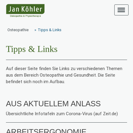
Osteopathie
Tipps & Links
Tipps & Links
Auf dieser Seite finden Sie Links zu verschiedenen Themen
aus dem Bereich Osteopathie und Gesundheit. Die Seite
befindet sich noch im Aufbau.
AUS AKTUELLEM ANLASS
Übersichtliche Infotafeln zum Corona-Virus (auf Zeit.de)
ARBEITSERGONOMIE