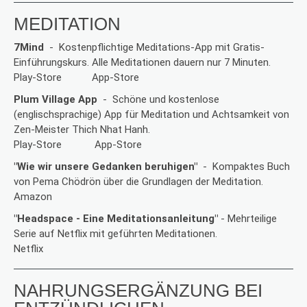
MEDITATION
7Mind
- Kostenpflichtige Meditations-App mit Gratis-
Einführungskurs. Alle Meditationen dauern nur 7 Minuten.
Play-Store
App-Store
Plum Village App
- Schöne und kostenlose
(englischsprachige) App für Meditation und Achtsamkeit von
Zen-Meister Thich Nhat Hanh.
Play-Store
App-Store
"Wie wir unsere Gedanken beruhigen"
- Kompaktes Buch
von Pema Chödrön über die Grundlagen der Meditation.
Amazon
"Headspace - Eine Meditationsanleitung"
- Mehrteilige
Serie auf Netflix mit geführten Meditationen.
Netflix
NAHRUNGSERGÄNZUNG BEI